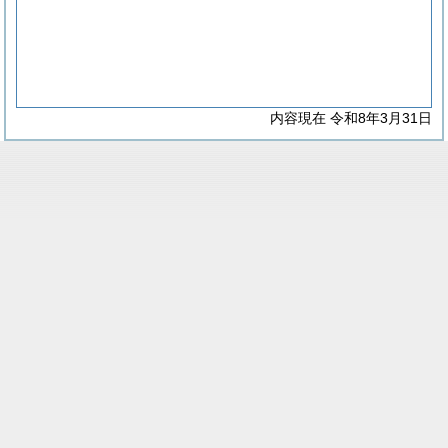
内容現在 令和8年3月31日