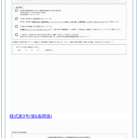
様式第3号
(第6条関係)