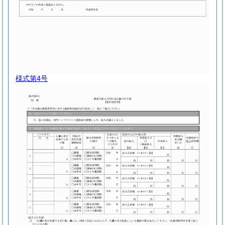
様式第4号