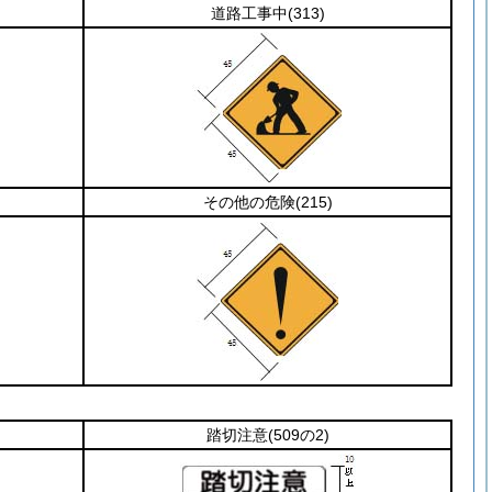
道路工事中
(313)
その他の危険
(215)
踏切注意
(509の2)