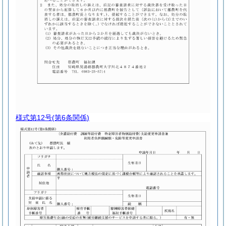
様式第12号
(第6条関係)