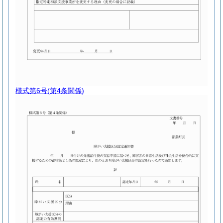
様式第6号
(第4条関係)