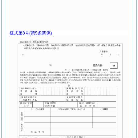
様式第8号
(第5条関係)