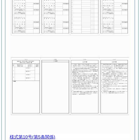
様式第10号
(第5条関係)