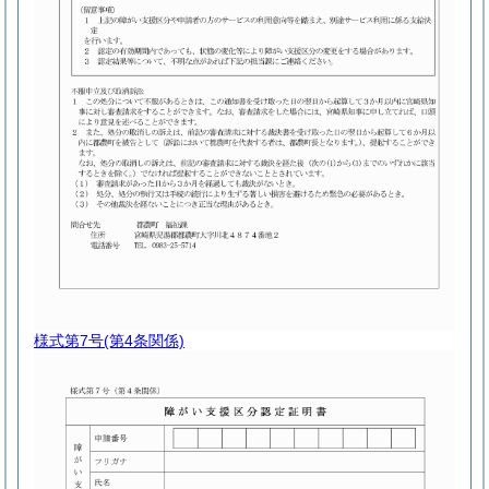
様式第7号
(第4条関係)