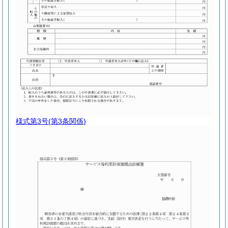
様式第3号
(第3条関係)