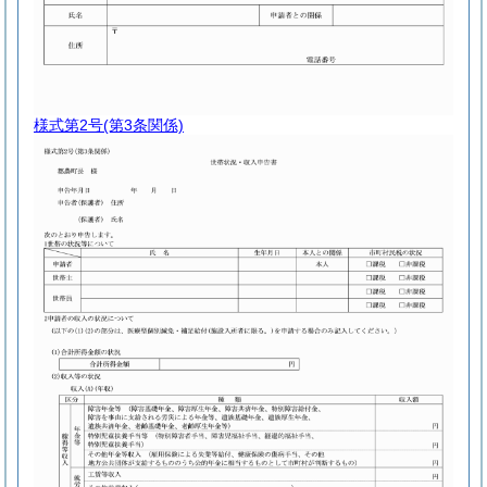
様式第2号
(第3条関係)