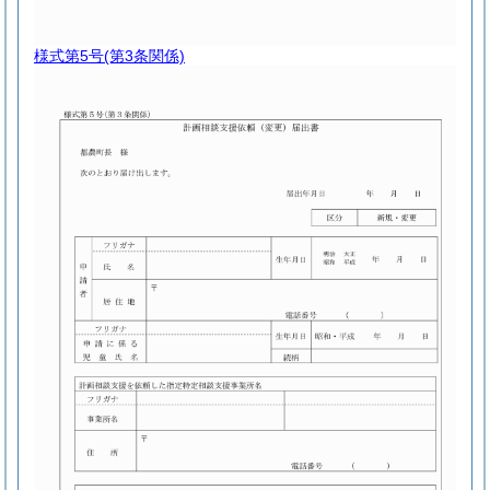
様式第5号
(第3条関係)