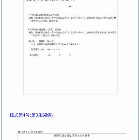
様式第4号
(第3条関係)