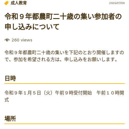
成人教育
2026/07/09
令和９年都農町二十歳の集い参加者の
申し込みについて
260
views
令和９年都農町二十歳の集いを下記のとおり開催しますの
で、参加を希望される方は、申し込みをお願いします。
日時
令和９年１月５日（火）午前９時受付開始　午前１０時開
式
場所