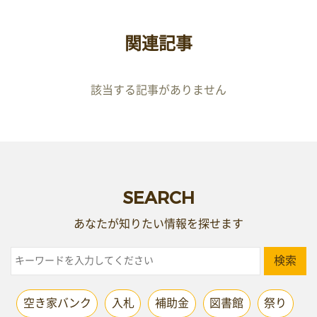
関連記事
該当する記事がありません
SEARCH
あなたが知りたい情報を探せます
検索
空き家バンク
入札
補助金
図書館
祭り