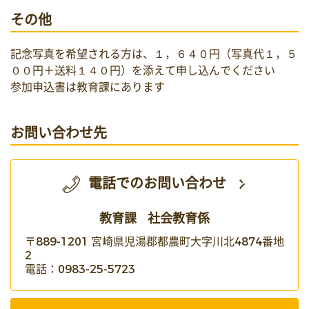
その他
記念写真を希望される方は、１，６４０円（写真代１，５
００円＋送料１４０円）を添えて申し込んでください
参加申込書は教育課にあります
お問い合わせ先
電話でのお問い合わせ
教育課
社会教育係
〒889-1201 宮崎県児湯郡都農町大字川北4874番地
2
電話：0983-25-5723