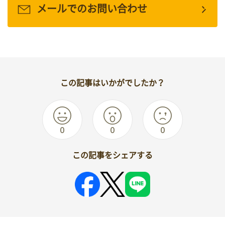
メールでのお問い合わせ
この記事はいかがでしたか？
0
0
0
この記事をシェアする