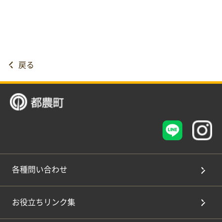
戻る
各種問い合わせ
お役立ちリンク集