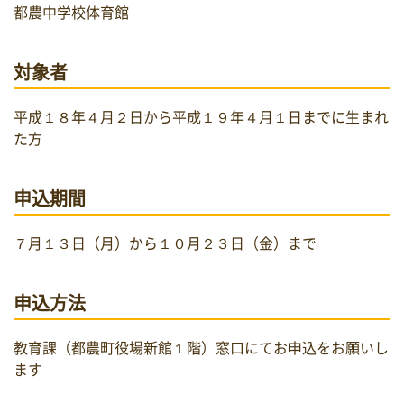
都農中学校体育館
対象者
平成１８年４月２日から平成１９年４月１日までに生まれ
た方
申込期間
７月１３日（月）から１０月２３日（金）まで
申込方法
教育課（都農町役場新館１階）窓口にてお申込をお願いし
ます