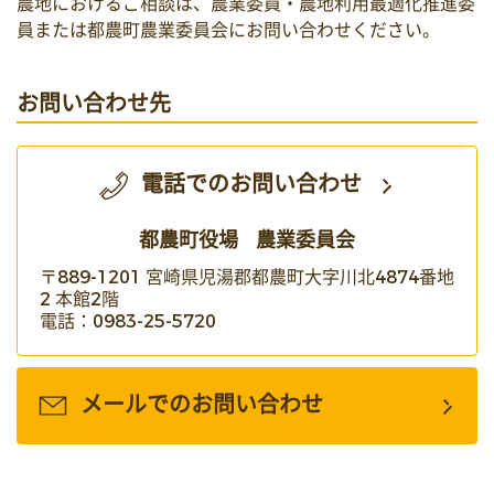
農地におけるご相談は、農業委員・農地利用最適化推進委
員または都農町農業委員会にお問い合わせください。
お問い合わせ先
電話でのお問い合わせ
都農町役場
農業委員会
〒889-1201 宮崎県児湯郡都農町大字川北4874番地
2 本館2階
電話：0983-25-5720
メールでのお問い合わせ