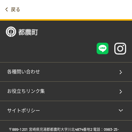
戻る
各種問い合わせ
お役立ちリンク集
サイトポリシー
 〒889-1201 宮崎県児湯郡都農町大字川北4874番地2 電話：0983-25-