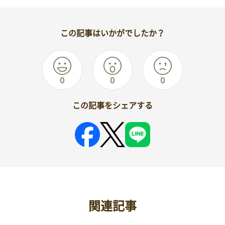
この記事はいかがでしたか？
0
0
0
この記事をシェアする
関連記事