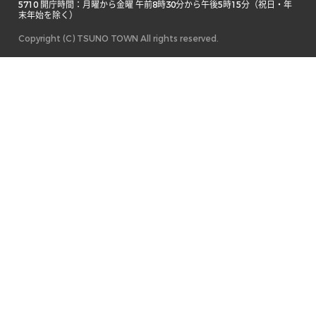
5710 開庁時間：月曜から金曜 午前8時30分から午後5時15分（祝日・年
末年始を除く） 
Copyright (C) TSUNO TOWN All rights reserved.