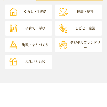
くらし・手続き
健康・福祉
子育て・学び
しごと・産業
デジタルフレンドリ
町政・まちづくり
ー
ふるさと納税