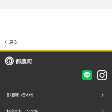
戻る
各種問い合わせ
お役立ちリンク集