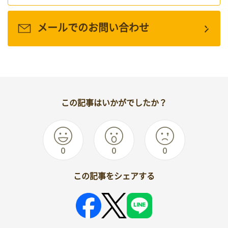
メールでのお問い合わせ
この記事はいかがでしたか？
0
0
0
この記事をシェアする