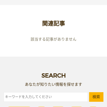
関連記事
該当する記事がありません
SEARCH
あなたが知りたい情報を探せます
検索