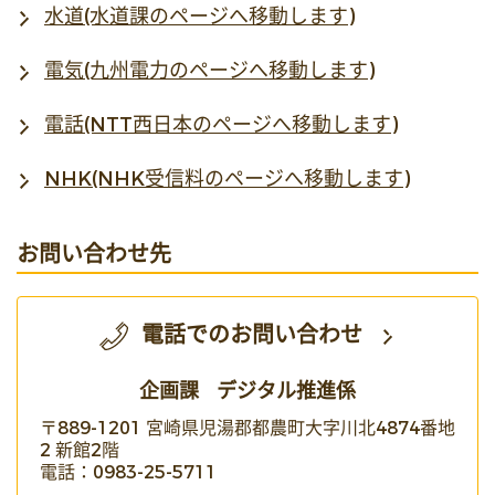
水道(水道課のページへ移動します)
電気(九州電力のページへ移動します)
電話(NTT西日本のページへ移動します)
NHK(NHK受信料のページへ移動します)
お問い合わせ先
電話でのお問い合わせ
企画課
デジタル推進係
〒889-1201 宮崎県児湯郡都農町大字川北4874番地
2 新館2階
電話：0983-25-5711